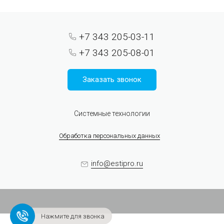
+7 343 205-03-11
+7 343 205-08-01
Заказать звонок
Системные технологии
Обработка персональных данных
info@estipro.ru
Нажмите для звонка